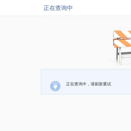
正在查询中
正在查询中，请刷新重试