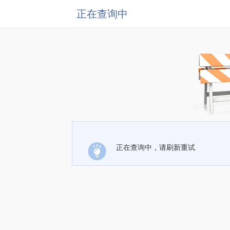
正在查询中
正在查询中，请刷新重试